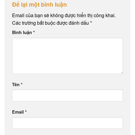
Để lại một bình luận
Email của bạn sẽ không được hiển thị công khai.
Các trường bắt buộc được đánh dấu
*
Bình luận
*
Tên
*
Email
*