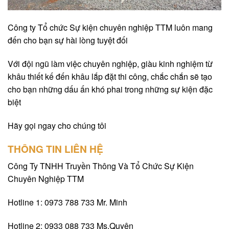
Công ty Tổ chức Sự kiện chuyên nghiệp TTM luôn mang
đến cho bạn sự hài lòng tuyệt đối
Với đội ngũ làm việc chuyên nghiệp, giàu kinh nghiệm từ
khâu thiết kế đến khâu lắp đặt thi công, chắc chắn sẽ tạo
cho bạn những dấu ấn khó phai trong những sự kiện đặc
biệt
Hãy gọi ngay cho chúng tôi
THÔNG TIN LIÊN HỆ
Công Ty TNHH Truyền Thông Và Tổ Chức Sự Kiện
Chuyên Nghiệp TTM
Hotline 1: 0973 788 733 Mr. Minh
Hotline 2: 0933 088 733 Ms.Quyên