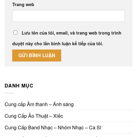
Trang web
Lưu tên của tôi, email, và trang web trong trình
duyệt này cho lần bình luận kế tiếp của tôi.
DANH MỤC
Cung cấp Âm thanh – Ánh sáng
Cung Cấp Ảo Thuật – Xiếc
Cung Cấp Band Nhạc – Nhóm Nhạc – Ca Sĩ