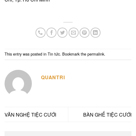
This entry was posted in
Tin tức
. Bookmark the
permalink
.
QUANTRI
VĂN NGHỆ TIỆC CƯỚI
BÀN GHẾ TIỆC CƯỚI