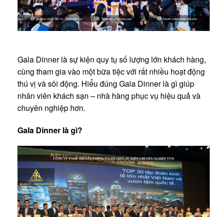
Gala Dinner là sự kiện quy tụ số lượng lớn khách hàng,
cùng tham gia vào một bữa tiệc với rất nhiều hoạt động
thú vị và sôi động. Hiểu đúng Gala Dinner là gì giúp
nhân viên khách sạn – nhà hàng phục vụ hiệu quả và
chuyên nghiệp hơn.
Gala Dinner là gì?