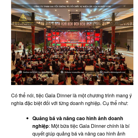
Có thể nói, tiệc Gala Dinner là một chương trình mang ý
nghĩa đặc biệt đối với từng doanh nghiệp. Cụ thể như:
Quảng bá và nâng cao hình ảnh doanh
nghiệp
: Một bữa tiệc Gala Dinner chính là bí
quyết giúp quảng bá và nâng cao hình ảnh