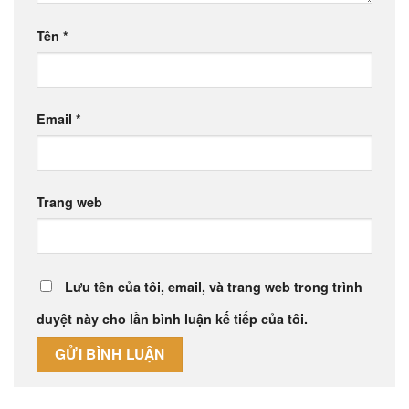
Tên
*
Email
*
Trang web
Lưu tên của tôi, email, và trang web trong trình
duyệt này cho lần bình luận kế tiếp của tôi.