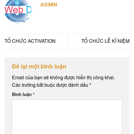
ADMIN
TỔ CHỨC ACTIVATION
TỔ CHỨC LỄ KỈ NIỆM
Để lại một bình luận
Email của bạn sẽ không được hiển thị công khai.
Các trường bắt buộc được đánh dấu
*
Bình luận
*