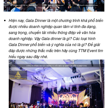
Hiện nay, Gala Dinner là một chương trình khá phổ biến
được nhiều doanh nghiệp quan tâm vì tính đa dạng,
sang trọng, chuyển tải nhiều thông điệp về văn hóa
doanh nghiệp. Vậy Gala dinner là gì? Các loại hình
Gala Dinner phổ biến và ý nghĩa của nó là gì? Để giải
đáp được những thắc mắc trên hãy cùng TTM Event tìm
hiểu ngay sau đây nhé.