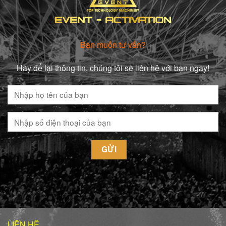
Bạn muốn tư vấn?
Hãy để lại thông tin, chúng tôi sẽ liên hệ với bạn ngay!
LIÊN HỆ