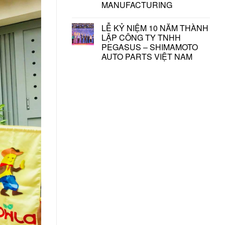
MANUFACTURING
LỄ KỶ NIỆM 10 NĂM THÀNH
LẬP CÔNG TY TNHH
PEGASUS – SHIMAMOTO
AUTO PARTS VIỆT NAM