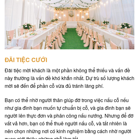
ĐÃI TIỆC CƯỚI
Đãi tiệc mời khách là một phần không thể thiếu và vấn đề
này thường là vấn đề khó khắn nhất. Dự trù số lượng khách
mời sẽ đến để phần cỗ vừa đủ tránh lãng phí.
Bạn có thể nhờ người thân giúp đỡ trong việc nấu cỗ nếu
như gia đình bạn muốn tự chuẩn bị cỗ, và gia đình bạn sẽ
người lên thực đơn và phân công nấu nướng. Nhưng để đỡ
vất vả hơn, bạn có thể thuê người nấu cỗ, và tất nhiên là
nên chọn những nơi có kinh nghiệm bằng cách nhờ người
quen giới thiệu những chỗ làm tốt.