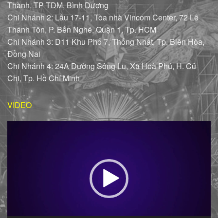
Thành, TP TDM, Bình Dương
Chi Nhánh 2: Lầu 17-11, Tòa nhà Vincom Center, 72 Lê
Thánh Tôn, P. Bến Nghé, Quận 1, Tp. HCM
Chi Nhánh 3: D11 Khu Phố 7, Thống Nhất, Tp, Biên Hòa,
Đồng Nai
Chi Nhánh 4: 24A Đường Sông Lu, Xã Hoà Phú, H. Củ
Chi, Tp. Hồ Chí Minh
VIDEO
Trình
chơi
Video