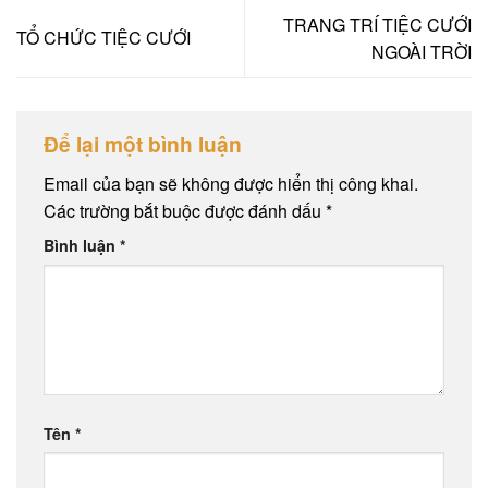
TRANG TRÍ TIỆC CƯỚI
TỔ CHỨC TIỆC CƯỚI
NGOÀI TRỜI
Để lại một bình luận
Email của bạn sẽ không được hiển thị công khai.
Các trường bắt buộc được đánh dấu
*
Bình luận
*
Tên
*