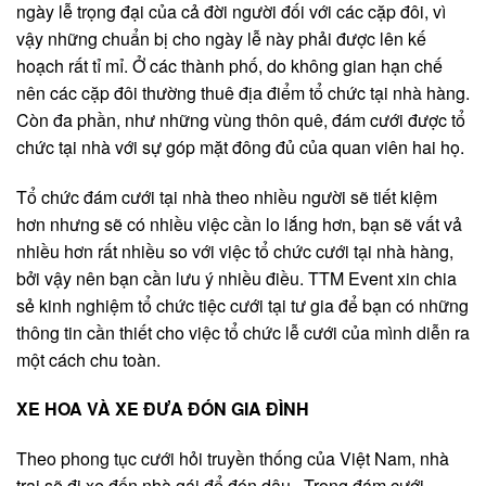
ngày lễ trọng đại của cả đời người đối với các cặp đôi, vì
vậy những chuẩn bị cho ngày lễ này phải được lên kế
hoạch rất tỉ mỉ. Ở các thành phố, do không gian hạn chế
nên các cặp đôi thường thuê địa điểm tổ chức tại nhà hàng.
Còn đa phần, như những vùng thôn quê, đám cưới được tổ
chức tại nhà với sự góp mặt đông đủ của quan viên hai họ.
Tổ chức đám cưới tại nhà theo nhiều người sẽ tiết kiệm
hơn nhưng sẽ có nhiều việc cần lo lắng hơn, bạn sẽ vất vả
nhiều hơn rất nhiều so với việc tổ chức cưới tại nhà hàng,
bởi vậy nên bạn cần lưu ý nhiều điều. TTM Event xin chia
sẻ kinh nghiệm tổ chức tiệc cưới tại tư gia để bạn có những
thông tin cần thiết cho việc tổ chức lễ cưới của mình diễn ra
một cách chu toàn.
XE HOA VÀ XE ĐƯA ĐÓN GIA ĐÌNH
Theo phong tục cưới hỏi truyền thống của Việt Nam, nhà
trai sẽ đi xe đến nhà gái để đón dâu. Trong đám cưới,