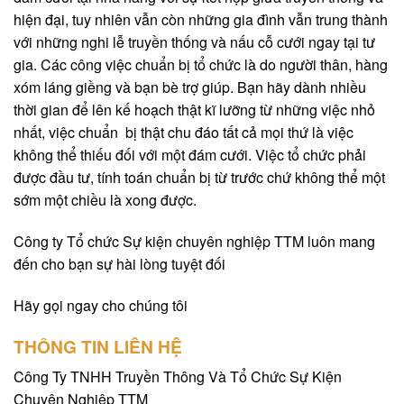
hiện đại, tuy nhiên vẫn còn những gia đình vẫn trung thành
với những nghi lễ truyền thống và nấu cỗ cưới ngay tại tư
gia. Các công việc chuẩn bị tổ chức là do người thân, hàng
xóm láng giềng và bạn bè trợ giúp. Bạn hãy dành nhiều
thời gian để lên kế hoạch thật kĩ lưỡng từ những việc nhỏ
nhất, việc chuẩn bị thật chu đáo tất cả mọi thứ là việc
không thể thiếu đối với một đám cưới. Việc tổ chức phải
được đầu tư, tính toán chuẩn bị từ trước chứ không thể một
sớm một chiều là xong được.
Công ty Tổ chức Sự kiện chuyên nghiệp TTM luôn mang
đến cho bạn sự hài lòng tuyệt đối
Hãy gọi ngay cho chúng tôi
THÔNG TIN LIÊN HỆ
Công Ty TNHH Truyền Thông Và Tổ Chức Sự Kiện
Chuyên Nghiệp TTM