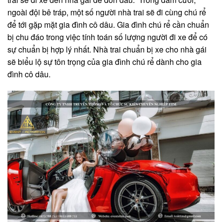
ngoài đội bê tráp, một số người nhà trai sẽ đi cùng chú rể
để tới gặp mặt gia đình cô dâu. Gia đình chú rể cần chuẩn
bị chu đáo trong việc tính toán số lượng người đi xe để có
sự chuẩn bị hợp lý nhất. Nhà trai chuẩn bị xe cho nhà gái
sẽ biểu lộ sự tôn trọng của gia đình chú rể dành cho gia
đình cô dâu.