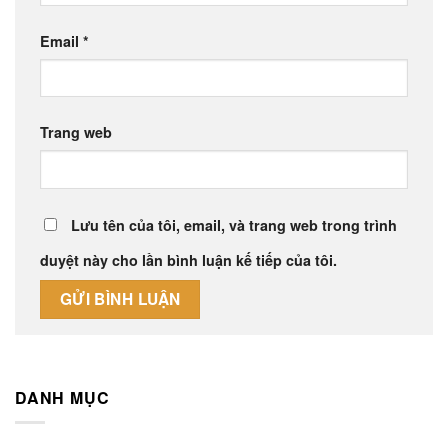
Email
*
Trang web
Lưu tên của tôi, email, và trang web trong trình
duyệt này cho lần bình luận kế tiếp của tôi.
DANH MỤC