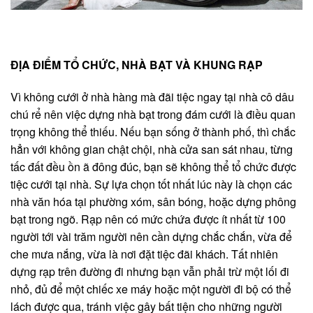
ĐỊA ĐIỂM TỔ CHỨC, NHÀ BẠT VÀ KHUNG RẠP
Vì không cưới ở nhà hàng mà đãi tiệc ngay tại nhà cô dâu
chú rể nên việc dựng nhà bạt trong đám cưới là điều quan
trọng không thể thiếu. Nếu bạn sống ở thành phố, thì chắc
hẳn với không gian chật chội, nhà cửa san sát nhau, từng
tấc đất đều ồn ã đông đúc, bạn sẽ không thể tổ chức được
tiệc cưới tại nhà. Sự lựa chọn tốt nhất lúc này là chọn các
nhà văn hóa tại phường xóm, sân bóng, hoặc dựng phông
bạt trong ngõ. Rạp nên có mức chứa được ít nhất từ 100
người tới vài trăm người nên cần dựng chắc chắn, vừa để
che mưa nắng, vừa là nơi đặt tiệc đãi khách. Tất nhiên
dựng rạp trên đường đi nhưng bạn vẫn phải trừ một lối đi
nhỏ, đủ để một chiếc xe máy hoặc một người đi bộ có thể
lách được qua, tránh việc gây bất tiện cho những người