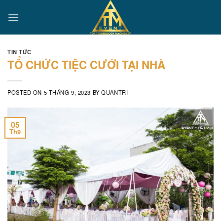
Skip
to
content
TIN TỨC
TỔ CHỨC TIỆC CƯỚI TẠI NHÀ
POSTED ON
5 THÁNG 9, 2023
BY
QUANTRI
05
Th9