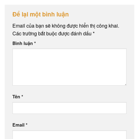
Để lại một bình luận
Email của bạn sẽ không được hiển thị công khai.
Các trường bắt buộc được đánh dấu
*
Bình luận
*
Tên
*
Email
*