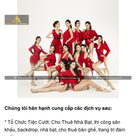
Chúng tôi hân hạnh cung cấp các dịch vụ sau:
* Tổ Chức Tiệc Cưới, Cho Thuê Nhà Bạt, thi công sân
khấu, backdrop, nhà bạt, cho thuê bàn ghế, trang trí đám