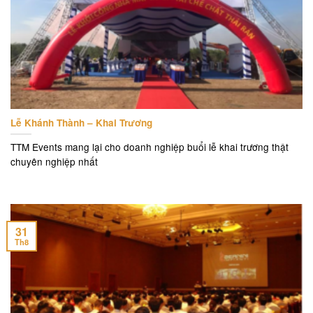
Lễ Khánh Thành – Khai Trương
TTM Events mang lại cho doanh nghiệp buổi lễ khai trương thật
chuyên nghiệp nhất
31
Th8