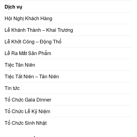
Dịch vụ
Hội Nghị Khách Hàng
Lễ Khánh Thành – Khai Trương
Lễ Khởi Công – Động Thổ
Lễ Ra Mắt Sản Phẩm
Tiệc Tân Niên
Tiệc Tất Niên – Tân Niên
Tin tức
Tổ Chức Gala Dinner
Tổ Chức Lễ Kỷ Niệm
Tổ Chức Sinh Nhật